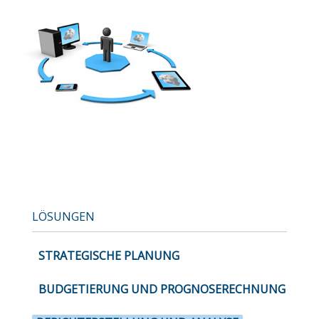
LÖSUNGEN
STRATEGISCHE PLANUNG
BUDGETIERUNG UND PROGNOSERECHNUNG