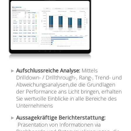
Aufschlussreiche Analyse:
Mittels
Drilldown- / Drillthrough-, Rang-, Trend- und
Abweichungsanalysen,die die Grundlagen
der Performance ans Licht bringen, erhalten
Sie wertvolle Einblicke in alle Bereiche des
Unternehmens
Aussagekräftige Berichterstattung:
Präsentation von Informationen via