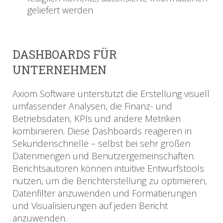
geliefert werden
DASHBOARDS FÜR
UNTERNEHMEN
Axiom Software unterstützt die Erstellung visuell
umfassender Analysen, die Finanz- und
Betriebsdaten, KPIs und andere Metriken
kombinieren. Diese Dashboards reagieren in
Sekundenschnelle – selbst bei sehr großen
Datenmengen und Benutzergemeinschaften.
Berichtsautoren können intuitive Entwurfstools
nutzen, um die Berichterstellung zu optimieren,
Datenfilter anzuwenden und Formatierungen
und Visualisierungen auf jeden Bericht
anzuwenden.