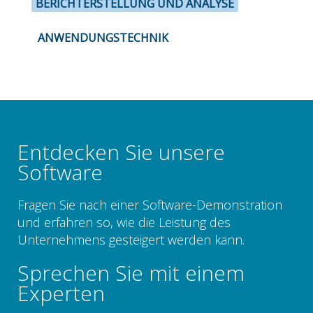
BERICHTERSTELLUNG UND ANALYSE
ANWENDUNGSTECHNIK
Entdecken Sie unsere
Software
Fragen Sie nach einer Software-Demonstration
und erfahren so, wie die Leistung des
Unternehmens gesteigert werden kann.
Sprechen Sie mit einem
Experten