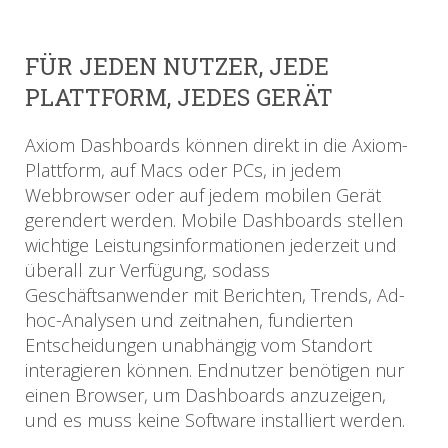
FÜR JEDEN NUTZER, JEDE
PLATTFORM, JEDES GERÄT
Axiom Dashboards können direkt in die Axiom-
Plattform, auf Macs oder PCs, in jedem
Webbrowser oder auf jedem mobilen Gerät
gerendert werden. Mobile Dashboards stellen
wichtige Leistungsinformationen jederzeit und
überall zur Verfügung, sodass
Geschäftsanwender mit Berichten, Trends, Ad-
hoc-Analysen und zeitnahen, fundierten
Entscheidungen unabhängig vom Standort
interagieren können. Endnutzer benötigen nur
einen Browser, um Dashboards anzuzeigen,
und es muss keine Software installiert werden.