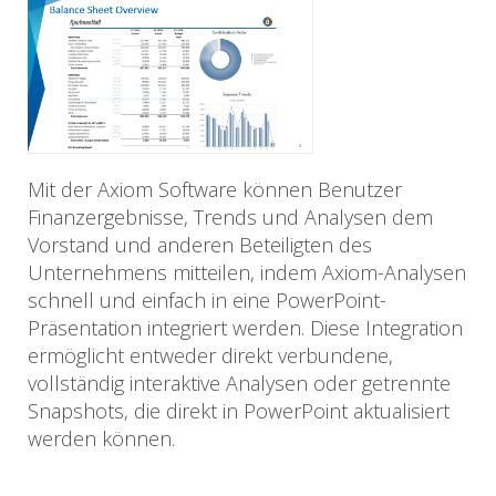
Mit der Axiom Software können Benutzer
Finanzergebnisse, Trends und Analysen dem
Vorstand und anderen Beteiligten des
Unternehmens mitteilen, indem Axiom-Analysen
schnell und einfach in eine PowerPoint-
Präsentation integriert werden. Diese Integration
ermöglicht entweder direkt verbundene,
vollständig interaktive Analysen oder getrennte
Snapshots, die direkt in PowerPoint aktualisiert
werden können.