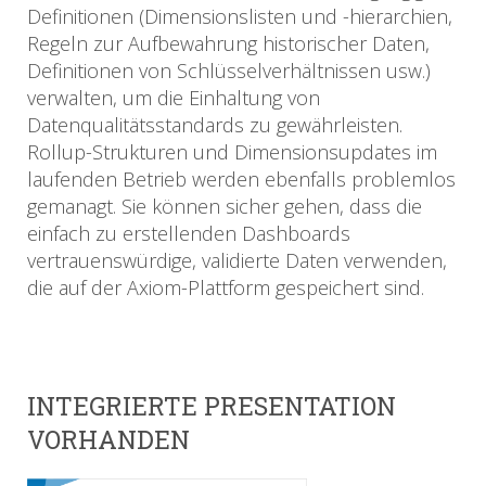
Definitionen (Dimensionslisten und -hierarchien,
Regeln zur Aufbewahrung historischer Daten,
Definitionen von Schlüsselverhältnissen usw.)
verwalten, um die Einhaltung von
Datenqualitätsstandards zu gewährleisten.
Rollup-Strukturen und Dimensionsupdates im
laufenden Betrieb werden ebenfalls problemlos
gemanagt. Sie können sicher gehen, dass die
einfach zu erstellenden Dashboards
vertrauenswürdige, validierte Daten verwenden,
die auf der Axiom-Plattform gespeichert sind.
INTEGRIERTE PRESENTATION
VORHANDEN