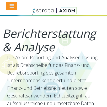
Berichterstattung
& Analyse
Die Axiom Reporting and Analysen-Lösung
ist als Drehscheibe für das Finanz- und
Betriebsreporting des gesamten
Unternehmens konzipiert und bietet
Finanz- und Betriebsfachleuten sowie
Geschäftsanwendern Echtzeitzugriff auf
aufschlussreiche und umsetzbare Daten.