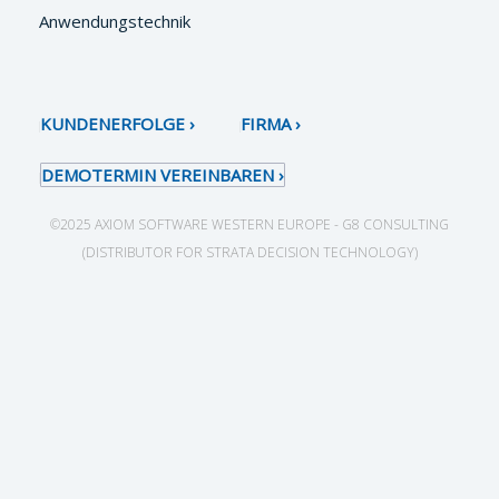
Anwendungstechnik
KUNDENERFOLGE
FIRMA
DEMOTERMIN VEREINBAREN
©2025 AXIOM SOFTWARE WESTERN EUROPE - G8 CONSULTING
(DISTRIBUTOR FOR STRATA DECISION TECHNOLOGY)