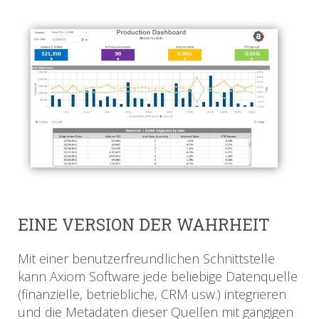
EINE VERSION DER WAHRHEIT
Mit einer benutzerfreundlichen Schnittstelle
kann Axiom Software jede beliebige Datenquelle
(finanzielle, betriebliche, CRM usw.) integrieren
und die Metadaten dieser Quellen mit gängigen