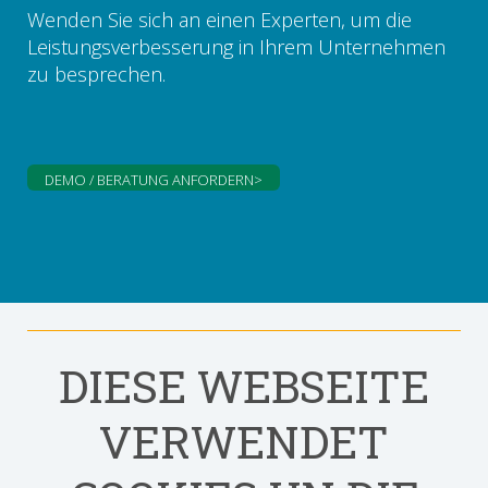
Wenden Sie sich an einen Experten, um die
Leistungsverbesserung in Ihrem Unternehmen
zu besprechen.
DEMO / BERATUNG ANFORDERN>
DIESE WEBSEITE
VERWENDET