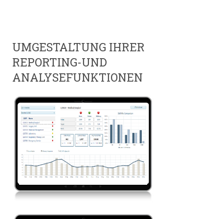
UMGESTALTUNG IHRER
REPORTING-UND
ANALYSEFUNKTIONEN