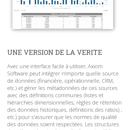
UNE VERSION DE LA VERITE
Avec une interface facile à utiliser, Axiom
Software peut intégrer n'importe quelle source
de données (financière, opérationnelle, CRM,
etc.) et gérer les métadonnées de ces sources
avec des définitions communes (listes et
hiérarchies dimensionnelles, règles de rétention
des données historiques, définitions des ratios) ,
etc.) pour s'assurer que les normes de qualité
des données soient respectées. Les structures