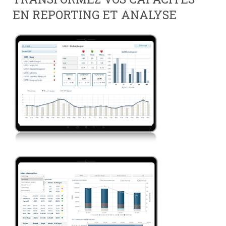
EN REPORTING ET ANALYSE