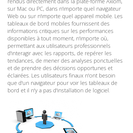
rendus directement dans la plate-forme Axiom,
sur Mac ou PC, dans n'importe quel navigateur
Web ou sur n'importe quel appareil mobile. Les
tableaux de bord mobiles fournissent des
informations critiques sur les performances
disponibles à tout moment, n'importe où,
permettant aux utilisateurs professionnels
d'interagir avec les rapports, de repérer les
tendances, de mener des analyses ponctuelles
et de prendre des décisions opportunes et
éclairées. Les utilisateurs finaux n'ont besoin
que d'un navigateur pour voir les tableaux de
bord et il n'y a pas d'installation de logiciel.