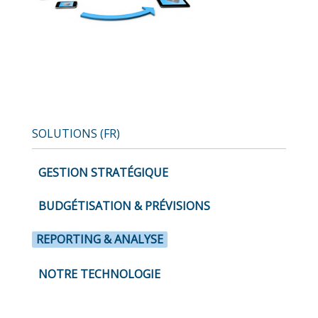
SOLUTIONS (FR)
GESTION STRATÉGIQUE
BUDGÉTISATION & PRÉVISIONS
REPORTING & ANALYSE
NOTRE TECHNOLOGIE