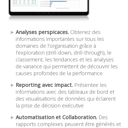
Analyses perspicaces.
Obtenez des
informations importantes sur tous les
domaines de l'organisation grâce à
l'exploration (drill-down, drill-through), le
classement, les tendances et les analyses
de variance qui permettent de découvrir les
causes profondes de la performance
Reporting avec impact.
Présentee les
informations avec des tableaux de bord et
des visualisations de données qui éclairent
la prise de décision exécutive
Automatisation et Collaboration.
Des
rapports complexes peuvent être générés et