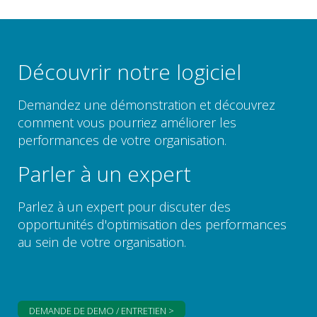
Découvrir notre logiciel
Demandez une démonstration et découvrez
comment vous pourriez améliorer les
performances de votre organisation.
Parler à un expert
Parlez à un expert pour discuter des
opportunités d'optimisation des performances
au sein de votre organisation.
DEMANDE DE DEMO / ENTRETIEN >