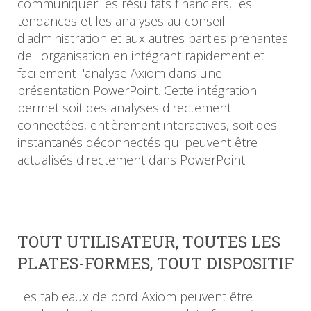
communiquer les résultats financiers, les
tendances et les analyses au conseil
d'administration et aux autres parties prenantes
de l'organisation en intégrant rapidement et
facilement l'analyse Axiom dans une
présentation PowerPoint. Cette intégration
permet soit des analyses directement
connectées, entièrement interactives, soit des
instantanés déconnectés qui peuvent être
actualisés directement dans PowerPoint.
TOUT UTILISATEUR, TOUTES LES
PLATES-FORMES, TOUT DISPOSITIF
Les tableaux de bord Axiom peuvent être