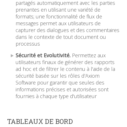
partagés automatiquement avec les parties
prenantes en utilisant une variété de
formats; une fonctionnalité de flux de
messages permet aux utilisateurs de
capturer des dialogues et des commentaires
dans le contexte de tout document ou
processus
Sécurité et Evolutivité.
Permettez aux
utilisateurs finaux de générer des rapports
ad hoc et de filtrer le contenu à l'aide de la
sécurité basée sur les rôles d'Axiom
Software pour garantir que seules des
informations précises et autorisées sont
fournies à chaque type d'utilisateur
TABLEAUX DE BORD