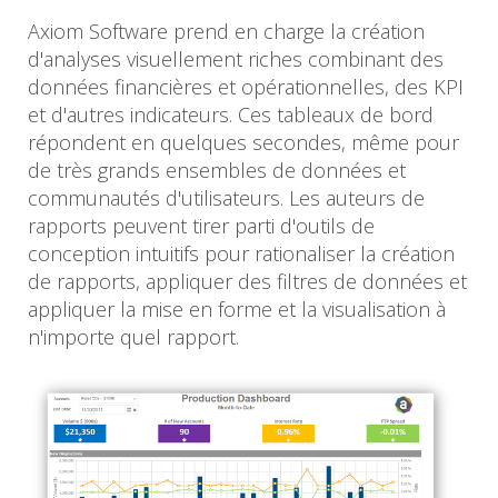
Axiom Software prend en charge la création
d'analyses visuellement riches combinant des
données financières et opérationnelles, des KPI
et d'autres indicateurs. Ces tableaux de bord
répondent en quelques secondes, même pour
de très grands ensembles de données et
communautés d'utilisateurs. Les auteurs de
rapports peuvent tirer parti d'outils de
conception intuitifs pour rationaliser la création
de rapports, appliquer des filtres de données et
appliquer la mise en forme et la visualisation à
n'importe quel rapport.