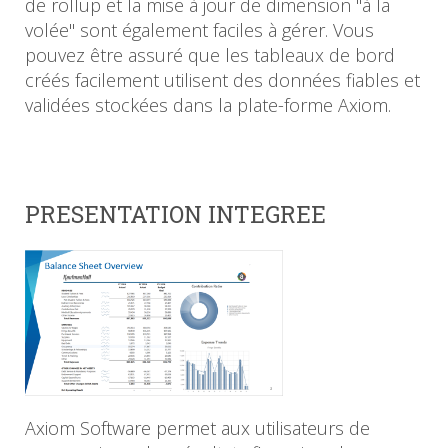
de rollup et la mise à jour de dimension "à la
volée" sont également faciles à gérer. Vous
pouvez être assuré que les tableaux de bord
créés facilement utilisent des données fiables et
validées stockées dans la plate-forme Axiom.
PRESENTATION INTEGREE
Axiom Software permet aux utilisateurs de