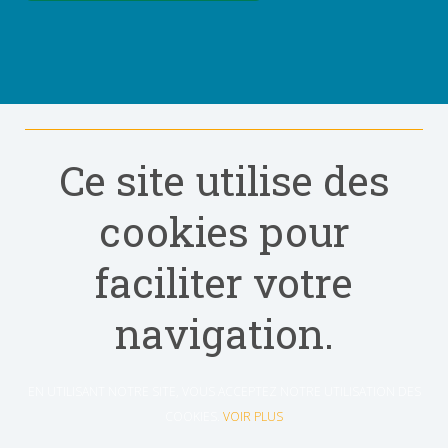
Ce site utilise des
cookies pour
faciliter votre
navigation.
EN UTILISANT NOTRE SITE, VOUS ACCEPTEZ NOTRE UTILISATION DES
COOKIES.
VOIR PLUS