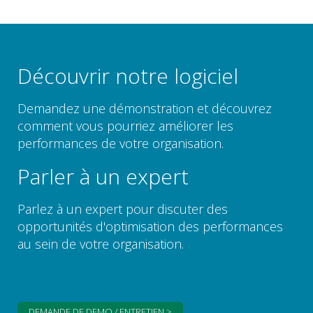
Découvrir notre logiciel
Demandez une démonstration et découvrez
comment vous pourriez améliorer les
performances de votre organisation.
Parler à un expert
Parlez à un expert pour discuter des
opportunités d'optimisation des performances
au sein de votre organisation.
DEMANDE DE DEMO / ENTRETIEN >