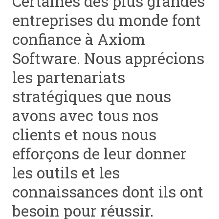
Certaines des plus grandes
entreprises du monde font
confiance à Axiom
Software. Nous apprécions
les partenariats
stratégiques que nous
avons avec tous nos
clients et nous nous
efforçons de leur donner
les outils et les
connaissances dont ils ont
besoin pour réussir.