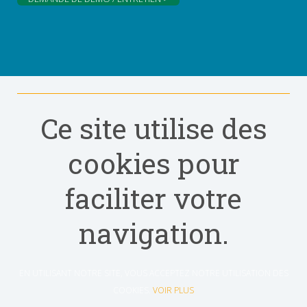
Ce site utilise des
cookies pour
faciliter votre
navigation.
EN UTILISANT NOTRE SITE, VOUS ACCEPTEZ NOTRE UTILISATION DES
COOKIES.
VOIR PLUS