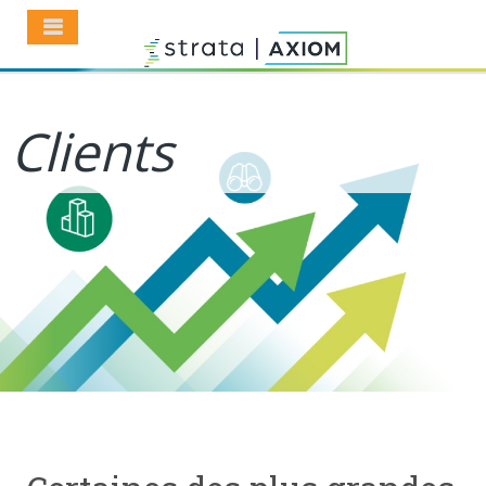
Clients