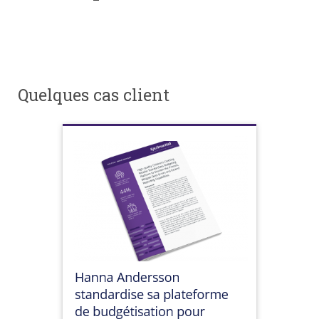
Quelques cas client