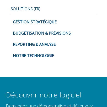
SOLUTIONS (FR)
GESTION STRATÉGIQUE
BUDGÉTISATION & PRÉVISIONS
REPORTING & ANALYSE
NOTRE TECHNOLOGIE
Découvrir notre logiciel
Demandez une démonstration et découvrez