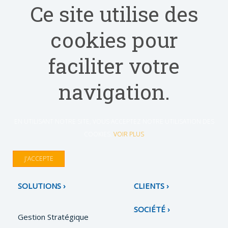
Ce site utilise des
cookies pour
faciliter votre
navigation.
EN UTILISANT NOTRE SITE, VOUS ACCEPTEZ NOTRE UTILISATION DES
COOKIES.
VOIR PLUS
J'ACCEPTE
SOLUTIONS
CLIENTS
SOCIÉTÉ
Gestion Stratégique