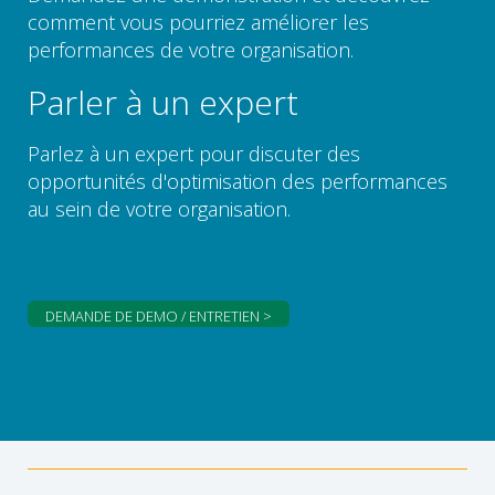
comment vous pourriez améliorer les
performances de votre organisation.
Parler à un expert
Parlez à un expert pour discuter des
opportunités d'optimisation des performances
au sein de votre organisation.
DEMANDE DE DEMO / ENTRETIEN >