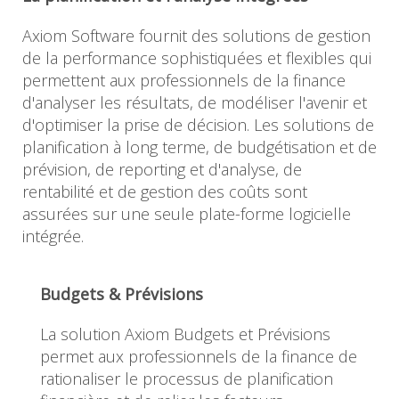
Axiom Software fournit des solutions de gestion
de la performance sophistiquées et flexibles qui
permettent aux professionnels de la finance
d'analyser les résultats, de modéliser l'avenir et
d'optimiser la prise de décision. Les solutions de
planification à long terme, de budgétisation et de
prévision, de reporting et d'analyse, de
rentabilité et de gestion des coûts sont
assurées sur une seule plate-forme logicielle
intégrée.
Budgets & Prévisions
La solution Axiom Budgets et Prévisions
permet aux professionnels de la finance de
rationaliser le processus de planification