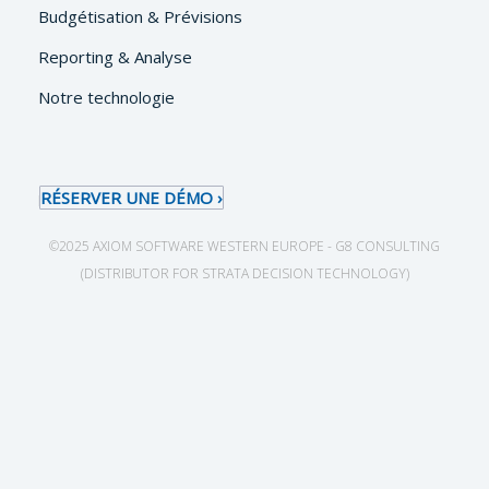
Budgétisation & Prévisions
Reporting & Analyse
Notre technologie
RÉSERVER UNE DÉMO
©2025 AXIOM SOFTWARE WESTERN EUROPE - G8 CONSULTING
(DISTRIBUTOR FOR STRATA DECISION TECHNOLOGY)