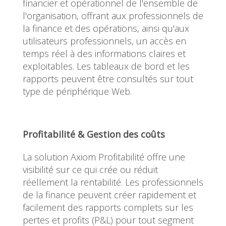
financier et opérationnel de l'ensemble de
l'organisation, offrant aux professionnels de
la finance et des opérations, ainsi qu'aux
utilisateurs professionnels, un accès en
temps réel à des informations claires et
exploitables. Les tableaux de bord et les
rapports peuvent être consultés sur tout
type de périphérique Web.
Profitabilité & Gestion des coûts
La solution Axiom Profitabilité offre une
visibilité sur ce qui crée ou réduit
réellement la rentabilité. Les professionnels
de la finance peuvent créer rapidement et
facilement des rapports complets sur les
pertes et profits (P&L) pour tout segment