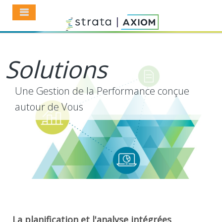
Solutions
Une Gestion de la Performance conçue
autour de Vous
La planification et l'analyse intégrées