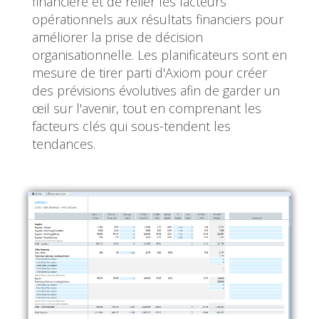
financière et de relier les facteurs
opérationnels aux résultats financiers pour
améliorer la prise de décision
organisationnelle. Les planificateurs sont en
mesure de tirer parti d'Axiom pour créer
des prévisions évolutives afin de garder un
œil sur l'avenir, tout en comprenant les
facteurs clés qui sous-tendent les
tendances.