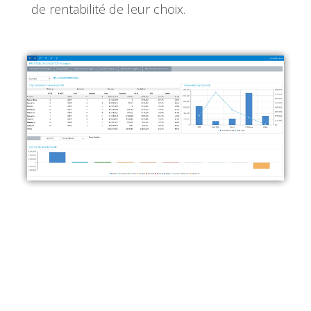
de rentabilité de leur choix.